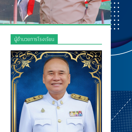
ผู้อำนวยการโรงเรียน