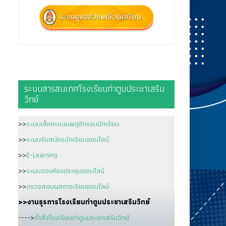
ระบบสารสนเทศโรงเรียนท่าตูมประชาเสริม
วิทย์
>>
ระบบเช็คคะแนนพฤติกรรมนักเรียน
>>
ระบบรับสมัครนักเรียนออนไลน์
>>
E-Learning
>>
ระบบจองห้องประชุมออนไลน์
>>
ตรวจสอบผลการเรียนออนไลน์
>>งานธุรการโรงเรียนท่าตูมประชาเสริมวิทย์
---->
คำสั่งโรงเรียนท่าตูมประชาเสริมวิทย์