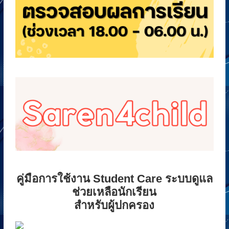
คู่มือการใช้งาน Student Care ระบบดูแล
ช่วยเหลือนักเรียน
สำหรับผู้ปกครอง