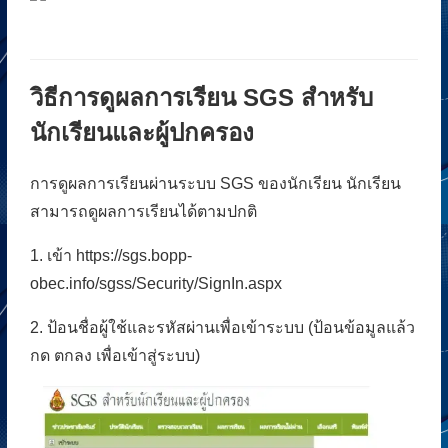
วิธีการดูผลการเรียน SGS สำหรับ
นักเรียนและผู้ปกครอง
การดูผลการเรียนผ่านระบบ
SGS
ของนักเรียน นักเรียน
สามารถดูผลการเรียนได้ตามปกติ
1. เข้า
https://sgs.bopp-
obec.info/sgss/Security/SignIn.aspx
2. ป้อนชื่อผู้ใช้และรหัสผ่านเพื่อเข้าระบบ (ป้อนข้อมูลแล้ว
กด ตกลง เพื่อเข้าสู่ระบบ)