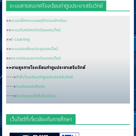
ระบบสารสนเทศโรงเรียนท่าตูมประชาเสริมวิทย์
>>
ระบบเช็คคะแนนพฤติกรรมนักเรียน
>>
ระบบรับสมัครนักเรียนออนไลน์
>>
E-Learning
>>
ระบบจองห้องประชุมออนไลน์
>>
ตรวจสอบผลการเรียนออนไลน์
>>งานธุรการโรงเรียนท่าตูมประชาเสริมวิทย์
---->
คำสั่งโรงเรียนท่าตูมประชาเสริมวิทย์
---->
ทะเบียนหนังสือส่ง
---->
ทะเบียนคุมคำสั่งโรงเรียน
เว็บไซต์ที่เกี่ยวข้องกับการศึกษา