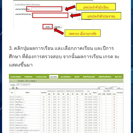
3. คลิกปุ่มผลการเรียน และเลือกภาคเรียน และปีการ
ศึกษา ที่ต้องการตรวจสอบ จากนั้นผลการเรียน เกรด จะ
แสดงขึ้นมา