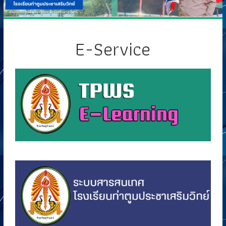
E-Service