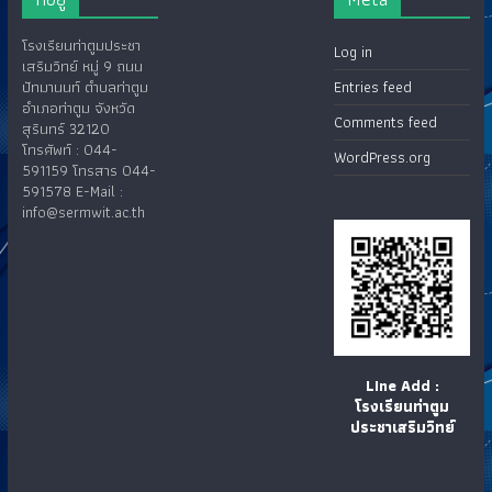
โรงเรียนท่าตูมประชา
Log in
เสริมวิทย์ หมู่ 9 ถนน
ปัทมานนท์ ตำบลท่าตูม
Entries feed
อำเภอท่าตูม จังหวัด
Comments feed
สุรินทร์ 32120
โทรศัพท์ : 044-
WordPress.org
591159 โทรสาร 044-
591578 E-Mail :
info@sermwit.ac.th
LIne Add :
โรงเรียนท่าตูม
ประชาเสริมวิทย์