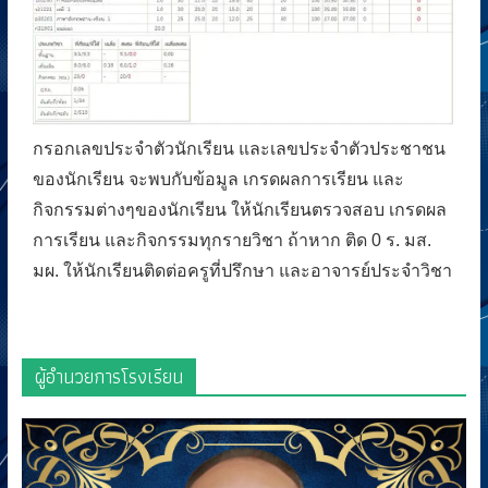
กรอกเลขประจำตัวนักเรียน และเลขประจำตัวประชาชน
ของนักเรียน จะพบกับข้อมูล เกรดผลการเรียน และ
กิจกรรมต่างๆของนักเรียน ให้นักเรียนตรวจสอบ เกรดผล
การเรียน และกิจกรรมทุกรายวิชา ถ้าหาก ติด 0 ร. มส.
มผ. ให้นักเรียนติดต่อครูที่ปรึกษา และอาจารย์ประจำวิชา
ผู้อำนวยการโรงเรียน