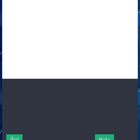
ที่อยู่
Meta