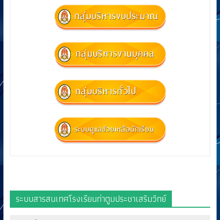
ระบบสารสนเทศโรงเรียนท่าตูมประชาเสริมวิทย์