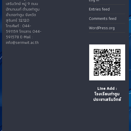
เสริมวิทย์ หมู่ 9 ถนน
ปัทมานนท์ ตำบลท่าตูม
Entries feed
อำเภอท่าตูม จังหวัด
Comments feed
สุรินทร์ 32120
โทรศัพท์ : 044-
WordPress.org
591159 โทรสาร 044-
591578 E-Mail :
info@sermwit.ac.th
LIne Add :
โรงเรียนท่าตูม
ประชาเสริมวิทย์