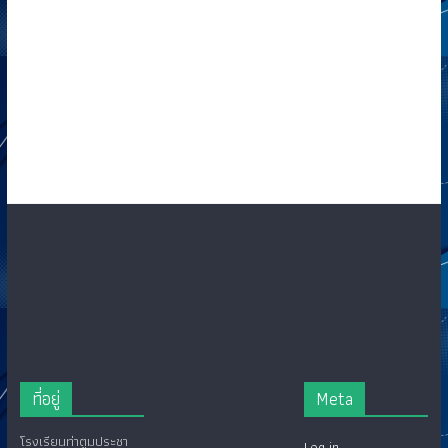
ที่อยู่
Meta
โรงเรียนท่าตูมประชา
Log in