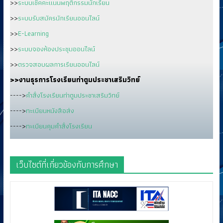
>>
ระบบเช็คคะแนนพฤติกรรมนักเรียน
>>
ระบบรับสมัครนักเรียนออนไลน์
>>
E-Learning
>>
ระบบจองห้องประชุมออนไลน์
>>
ตรวจสอบผลการเรียนออนไลน์
>>งานธุรการโรงเรียนท่าตูมประชาเสริมวิทย์
---->
คำสั่งโรงเรียนท่าตูมประชาเสริมวิทย์
---->
ทะเบียนหนังสือส่ง
---->
ทะเบียนคุมคำสั่งโรงเรียน
เว็บไซต์ที่เกี่ยวข้องกับการศึกษา