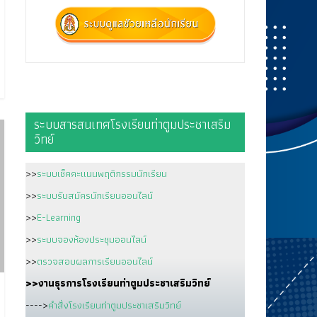
ระบบสารสนเทศโรงเรียนท่าตูมประชาเสริม
วิทย์
>>
ระบบเช็คคะแนนพฤติกรรมนักเรียน
>>
ระบบรับสมัครนักเรียนออนไลน์
>>
E-Learning
>>
ระบบจองห้องประชุมออนไลน์
>>
ตรวจสอบผลการเรียนออนไลน์
>>งานธุรการโรงเรียนท่าตูมประชาเสริมวิทย์
---->
คำสั่งโรงเรียนท่าตูมประชาเสริมวิทย์