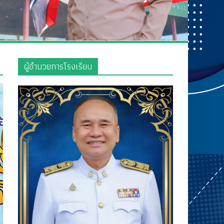
ผู้อำนวยการโรงเรียน