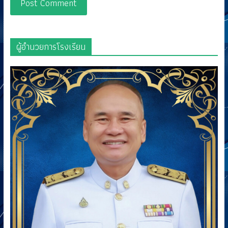
ผู้อำนวยการโรงเรียน