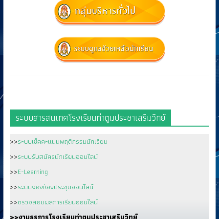
ระบบสารสนเทศโรงเรียนท่าตูมประชาเสริมวิทย์
>>
ระบบเช็คคะแนนพฤติกรรมนักเรียน
>>
ระบบรับสมัครนักเรียนออนไลน์
>>
E-Learning
>>
ระบบจองห้องประชุมออนไลน์
>>
ตรวจสอบผลการเรียนออนไลน์
>>งานธุรการโรงเรียนท่าตูมประชาเสริมวิทย์