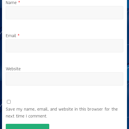
Name
*
Email
*
Website
Save my name, email, and website in this browser for the
next time I comment.