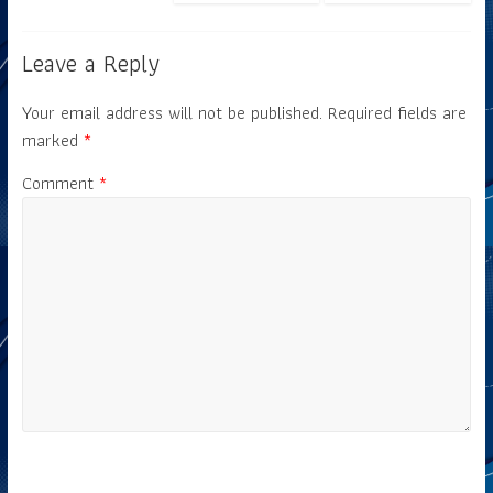
Leave a Reply
Your email address will not be published.
Required fields are
marked
*
Comment
*