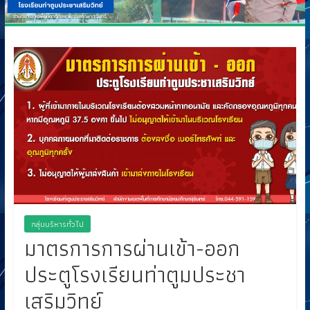
กลุ่มบริหารทั่วไป
มาตรการการผ่านเข้า-ออก
ประตูโรงเรียนท่าตูมประชา
เสริมวิทย์