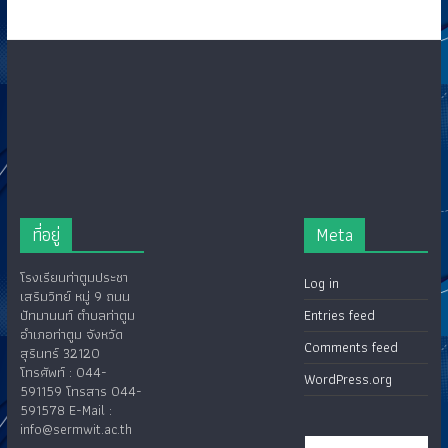
ที่อยู่
Meta
โรงเรียนท่าตูมประชา
Log in
เสริมวิทย์ หมู่ 9 ถนน
ปัทมานนท์ ตำบลท่าตูม
Entries feed
อำเภอท่าตูม จังหวัด
Comments feed
สุรินทร์ 32120
โทรศัพท์ : 044-
WordPress.org
591159 โทรสาร 044-
591578 E-Mail :
info@sermwit.ac.th