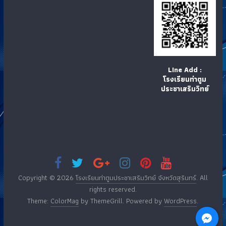
LIne Add :
โรงเรียนท่าตูม
ประชาเสริมวิทย์
Copyright © 2026
โรงเรียนท่าตูมประชาเสริมวิทย์ จังหวัดสุรินทร์
. All
rights reserved.
Theme:
ColorMag
by ThemeGrill. Powered by
WordPress
.