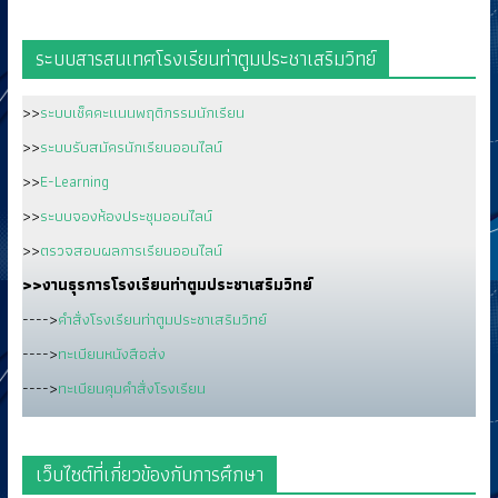
ระบบสารสนเทศโรงเรียนท่าตูมประชาเสริมวิทย์
>>
ระบบเช็คคะแนนพฤติกรรมนักเรียน
>>
ระบบรับสมัครนักเรียนออนไลน์
>>
E-Learning
>>
ระบบจองห้องประชุมออนไลน์
>>
ตรวจสอบผลการเรียนออนไลน์
>>งานธุรการโรงเรียนท่าตูมประชาเสริมวิทย์
---->
คำสั่งโรงเรียนท่าตูมประชาเสริมวิทย์
---->
ทะเบียนหนังสือส่ง
---->
ทะเบียนคุมคำสั่งโรงเรียน
เว็บไซต์ที่เกี่ยวข้องกับการศึกษา