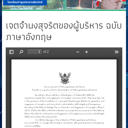
เจตจำนงสุจริตของผู้บริหาร ฉบับ
ภาษาอังกฤษ