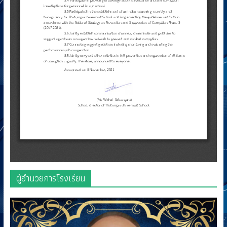
ผู้อำนวยการโรงเรียน