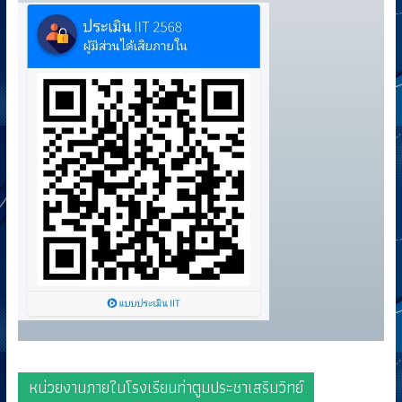
หน่วยงานภายในโรงเรียนท่าตูมประชาเสริมวิทย์