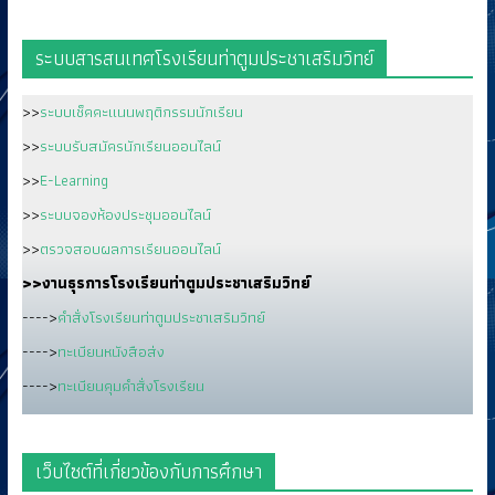
ระบบสารสนเทศโรงเรียนท่าตูมประชาเสริมวิทย์
>>
ระบบเช็คคะแนนพฤติกรรมนักเรียน
>>
ระบบรับสมัครนักเรียนออนไลน์
>>
E-Learning
>>
ระบบจองห้องประชุมออนไลน์
>>
ตรวจสอบผลการเรียนออนไลน์
>>งานธุรการโรงเรียนท่าตูมประชาเสริมวิทย์
---->
คำสั่งโรงเรียนท่าตูมประชาเสริมวิทย์
---->
ทะเบียนหนังสือส่ง
---->
ทะเบียนคุมคำสั่งโรงเรียน
เว็บไซต์ที่เกี่ยวข้องกับการศึกษา