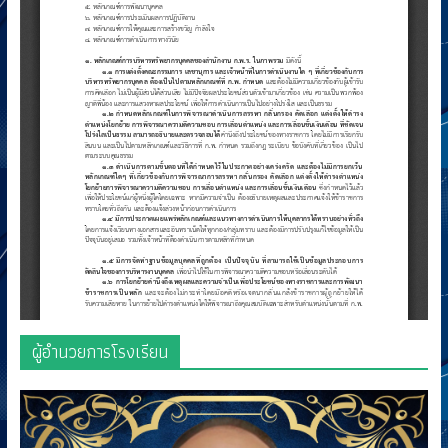
ผู้อำนวยการโรงเรียน