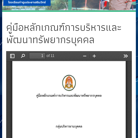
คู่มือหลักเกณฑ์การบริหารและ
พัฒนาทรัพยากรบุคคล