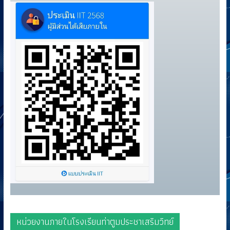
หน่วยงานภายในโรงเรียนท่าตูมประชาเสริมวิทย์