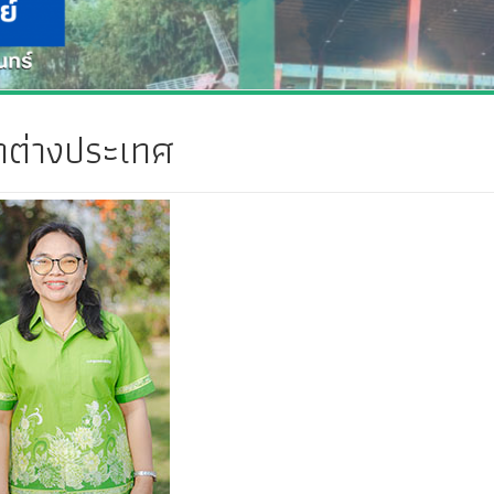
ษาต่างประเทศ