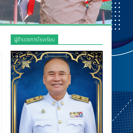
ผู้อำนวยการโรงเรียน