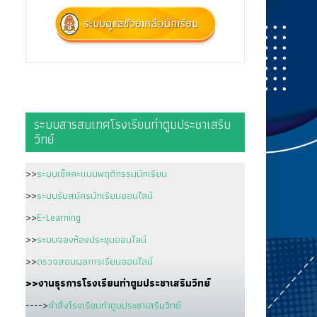
ระบบสารสนเทศโรงเรียนท่าตูมประชาเสริม
วิทย์
>>
ระบบเช็คคะแนนพฤติกรรมนักเรียน
>>
ระบบรับสมัครนักเรียนออนไลน์
>>
E-Learning
>>
ระบบจองห้องประชุมออนไลน์
>>
ตรวจสอบผลการเรียนออนไลน์
>>งานธุรการโรงเรียนท่าตูมประชาเสริมวิทย์
---->
คำสั่งโรงเรียนท่าตูมประชาเสริมวิทย์