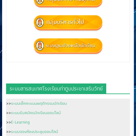
ระบบสารสนเทศโรงเรียนท่าตูมประชาเสริมวิทย์
>>
ระบบเช็คคะแนนพฤติกรรมนักเรียน
>>
ระบบรับสมัครนักเรียนออนไลน์
>>
E-Learning
>>
ระบบจองห้องประชุมออนไลน์