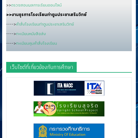
>>
ตรวจสอบผลการเรียนออนไลน์
>>งานธุรการโรงเรียนท่าตูมประชาเสริมวิทย์
---->
คำสั่งโรงเรียนท่าตูมประชาเสริมวิทย์
---->
ทะเบียนหนังสือส่ง
---->
ทะเบียนคุมคำสั่งโรงเรียน
เว็บไซต์ที่เกี่ยวข้องกับการศึกษา