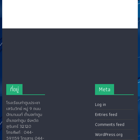
ที่อยู่
Meta
โรงเรียนท่าตูมประชา
Log in
เสริมวิทย์ หมู่ 9 ถนน
ปัทมานนท์ ตำบลท่าตูม
Entries feed
อำเภอท่าตูม จังหวัด
Comments feed
สุรินทร์ 32120
โทรศัพท์ : 044-
WordPress.org
591159 โทรสาร 044-