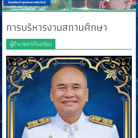
การบริหารงานสถานศึกษา
ผู้อำนวยการโรงเรียน