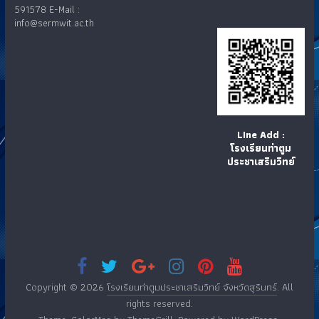
591578 E-Mail :
info@sermwit.ac.th
LIne Add :
โรงเรียนท่าตูม
ประชาเสริมวิทย์
Copyright © 2026
โรงเรียนท่าตูมประชาเสริมวิทย์ จังหวัดสุรินทร์
. All
rights reserved.