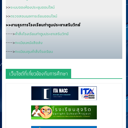
>>
ระบบจองห้องประชุมออนไลน์
>>
ตรวจสอบผลการเรียนออนไลน์
>>งานธุรการโรงเรียนท่าตูมประชาเสริมวิทย์
---->
คำสั่งโรงเรียนท่าตูมประชาเสริมวิทย์
---->
ทะเบียนหนังสือส่ง
---->
ทะเบียนคุมคำสั่งโรงเรียน
เว็บไซต์ที่เกี่ยวข้องกับการศึกษา