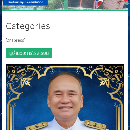
Categories
[anspress]
ผู้อำนวยการโรงเรียน