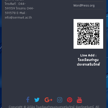
โทรศัพท์ : 044-
WordPress.org
591159 โทรสาร 044-
591578 E-Mail :
info@sermwit.ac.th
LIne Add :
โรงเรียนท่าตูม
ประชาเสริมวิทย์
Copyright © 2026
โรงเรียนท่าตูมประชาเสริมวิทย์ จังหวัดสุรินทร์
. All