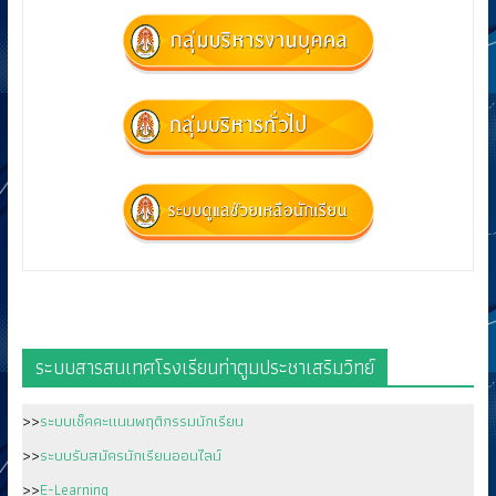
ระบบสารสนเทศโรงเรียนท่าตูมประชาเสริมวิทย์
>>
ระบบเช็คคะแนนพฤติกรรมนักเรียน
>>
ระบบรับสมัครนักเรียนออนไลน์
>>
E-Learning