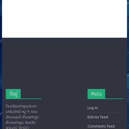
ที่อยู่
Meta
โรงเรียนท่าตูมประชา
Log in
เสริมวิทย์ หมู่ 9 ถนน
ปัทมานนท์ ตำบลท่าตูม
Entries feed
อำเภอท่าตูม จังหวัด
Comments feed
สุรินทร์ 32120