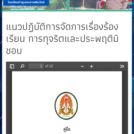
แนวปฏิบัติการจัดการเรื่องร้อง
เรียน การทุจริตและประพฤติมิ
ชอบ