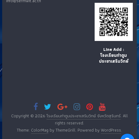
info@sermwit.ac.th
LIne Add :
โรงเรียนท่าตูม
ประชาเสริมวิทย์
Copyright © 2026
โรงเรียนท่าตูมประชาเสริมวิทย์ จังหวัดสุรินทร์
. All
rights reserved.
Theme:
ColorMag
by ThemeGrill. Powered by
WordPress
.