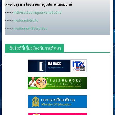
>>งานธุรการโรงเรียนท่าตูมประชาเสริมวิทย์
---->
คำสั่งโรงเรียนท่าตูมประชาเสริมวิทย์
---->
ทะเบียนหนังสือส่ง
---->
ทะเบียนคุมคำสั่งโรงเรียน
เว็บไซต์ที่เกี่ยวข้องกับการศึกษา