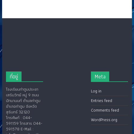
ที่อยู่
Meta
โรงเรียนท่าตูมประชา
Log in
เสริมวิทย์ หมู่ 9 ถนน
ปัทมานนท์ ตำบลท่าตูม
Entries feed
อำเภอท่าตูม จังหวัด
Comments feed
สุรินทร์ 32120
โทรศัพท์ : 044-
WordPress.org
591159 โทรสาร 044-
591578 E-Mail :