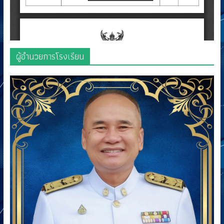
ผู้อำนวยการโรงเรียน