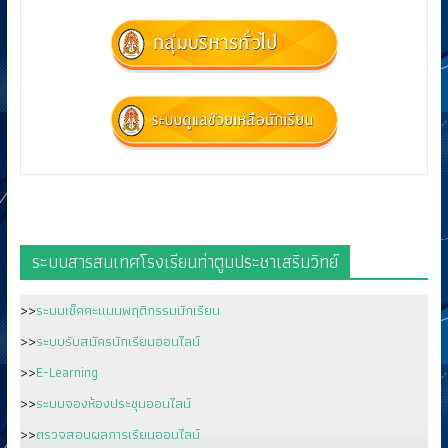
ระบบสารสนเทศโรงเรียนท่าตูมประชาเสริมวิทย์
>>
ระบบเช็คคะแนนพฤติกรรมนักเรียน
>>
ระบบรับสมัครนักเรียนออนไลน์
>>
E-Learning
>>
ระบบจองห้องประชุมออนไลน์
>>
ตรวจสอบผลการเรียนออนไลน์