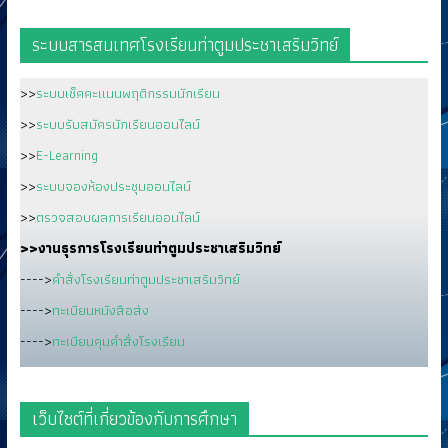
ระบบสารสนเทศโรงเรียนท่าตูมประชาเสริมวิทย์
>>
ระบบเช็คคะแนนพฤติกรรมนักเรียน
>>
ระบบรับสมัครนักเรียนออนไลน์
>>
E-Learning
>>
ระบบจองห้องประชุมออนไลน์
>>
ตรวจสอบผลการเรียนออนไลน์
>>งานธุรการโรงเรียนท่าตูมประชาเสริมวิทย์
---->
คำสั่งโรงเรียนท่าตูมประชาเสริมวิทย์
---->
ทะเบียนหนังสือส่ง
---->
ทะเบียนคุมคำสั่งโรงเรียน
เว็บไซต์ที่เกี่ยวข้องกับการศึกษา