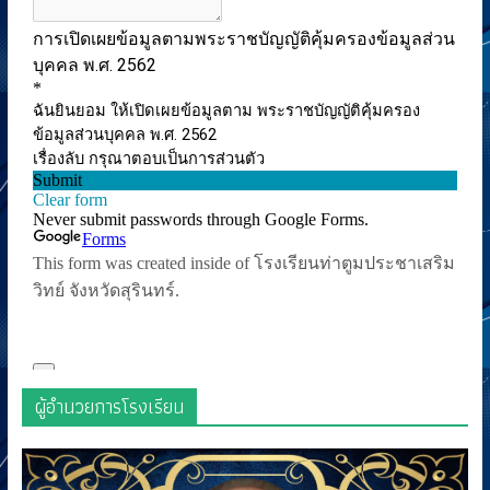
ผู้อำนวยการโรงเรียน